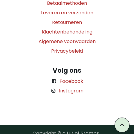
Betaalmethoden
Leveren en verzenden
Retourneren
Klachtenbehandeling
Algemene voorwaarden
Privacybeleid
Volg ons
Facebook
Instagram
Copyright © a Lut of Stamps