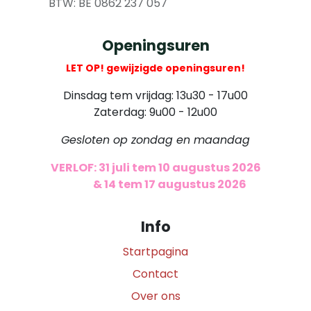
​ BTW: BE 0862 237 057
Openingsuren
LET OP! gewijzigde openingsuren!
Dinsdag tem vrijdag: 13u30 - 17u00
Zaterdag: 9u00 - 12u00
Gesloten op zondag en maandag
VERLOF: 31 juli tem 10 augustus 2026
​
& 14 tem 17 augustus 2026
Info
Startpagina
Contact
Over ons