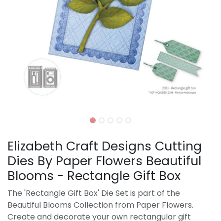
Elizabeth Craft Designs Cutting
Dies By Paper Flowers Beautiful
Blooms - Rectangle Gift Box
The 'Rectangle Gift Box' Die Set is part of the
Beautiful Blooms Collection from Paper Flowers.
Create and decorate your own rectangular gift