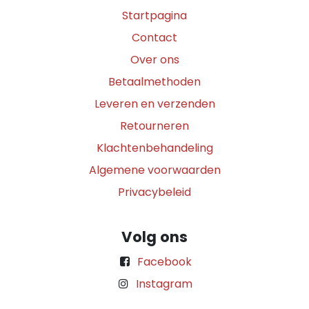
Startpagina
Contact
Over ons
Betaalmethoden
Leveren en verzenden
Retourneren
Klachtenbehandeling
Algemene voorwaarden
Privacybeleid
Volg ons
Facebook
Instagram