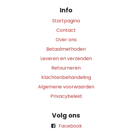
Info
Startpagina
Contact
Over ons
Betaalmethoden
Leveren en verzenden
Retourneren
Klachtenbehandeling
Algemene voorwaarden
Privacybeleid
Volg ons
Facebook