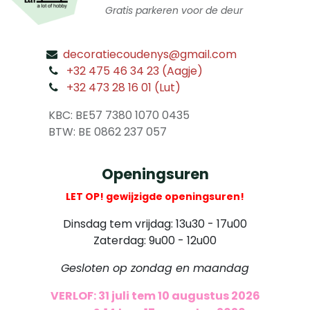
Gratis parkeren voor de deur
decoratiecoudenys@gmail.com
​
+32 475 46 34 23 (Aagje)
+32 473 28 16 01 (Lut)
​
KBC: BE57 7380 1070 0435
​ BTW: BE 0862 237 057
Openingsuren
LET OP! gewijzigde openingsuren!
Dinsdag tem vrijdag: 13u30 - 17u00
Zaterdag: 9u00 - 12u00
Gesloten op zondag en maandag
VERLOF: 31 juli tem 10 augustus 2026