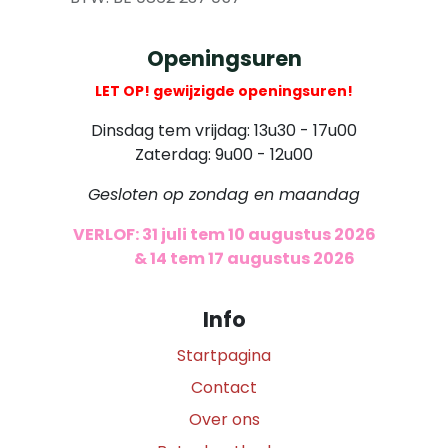
Openingsuren
LET OP! gewijzigde openingsuren!
Dinsdag tem vrijdag: 13u30 - 17u00
Zaterdag: 9u00 - 12u00
Gesloten op zondag en maandag
VERLOF: 31 juli tem 10 augustus 2026
​
& 14 tem 17 augustus 2026
Info
Startpagina
Contact
Over ons