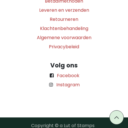
Betaalmethoden
Leveren en verzenden
Retourneren
Klachtenbehandeling
Algemene voorwaarden
Privacybeleid
Volg ons
Facebook
Instagram
Copyright © a Lut of Stamps