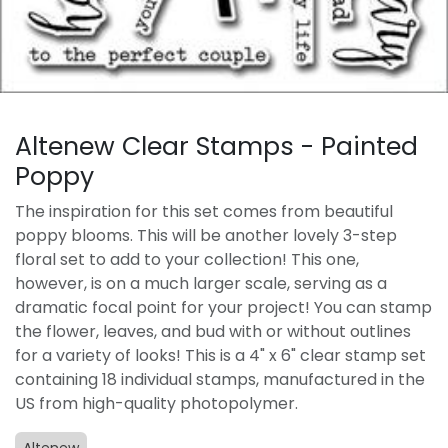
Altenew Clear Stamps - Painted
Poppy
The inspiration for this set comes from beautiful
poppy blooms. This will be another lovely 3-step
floral set to add to your collection! This one,
however, is on a much larger scale, serving as a
dramatic focal point for your project! You can stamp
the flower, leaves, and bud with or without outlines
for a variety of looks! This is a 4" x 6" clear stamp set
containing 18 individual stamps, manufactured in the
US from high-quality photopolymer.
Altenew