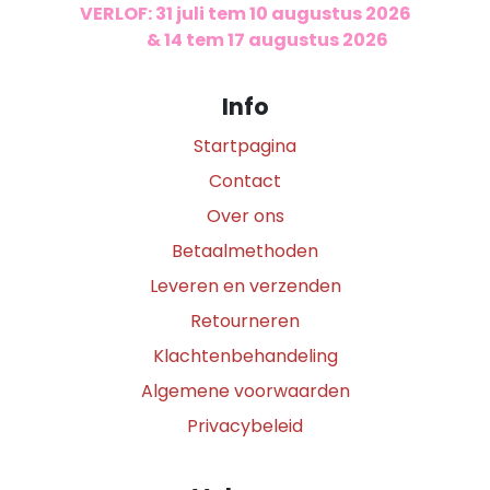
VERLOF: 31 juli tem 10 augustus 2026
​
& 14 tem 17 augustus 2026
Info
Startpagina
Contact
Over ons
Betaalmethoden
Leveren en verzenden
Retourneren
Klachtenbehandeling
Algemene voorwaarden
Privacybeleid