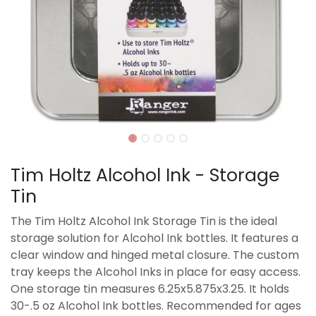
Tim Holtz Alcohol Ink - Storage
Tin
The Tim Holtz Alcohol Ink Storage Tin is the ideal
storage solution for Alcohol Ink bottles. It features a
clear window and hinged metal closure. The custom
tray keeps the Alcohol Inks in place for easy access.
One storage tin measures 6.25x5.875x3.25. It holds
30-.5 oz Alcohol Ink bottles. Recommended for ages