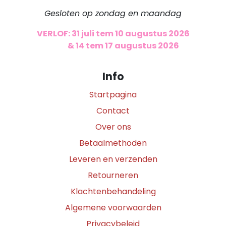
Gesloten op zondag en maandag
VERLOF: 31 juli tem 10 augustus 2026
​
& 14 tem 17 augustus 2026
Info
Startpagina
Contact
Over ons
Betaalmethoden
Leveren en verzenden
Retourneren
Klachtenbehandeling
Algemene voorwaarden
Privacybeleid