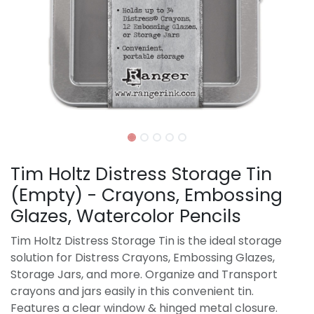
Tim Holtz Distress Storage Tin
(Empty) - Crayons, Embossing
Glazes, Watercolor Pencils
Tim Holtz Distress Storage Tin is the ideal storage
solution for Distress Crayons, Embossing Glazes,
Storage Jars, and more. Organize and Transport
crayons and jars easily in this convenient tin.
Features a clear window & hinged metal closure.