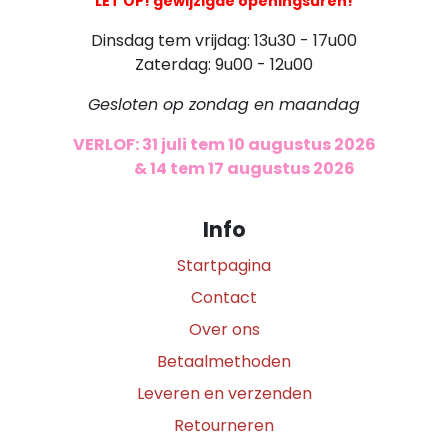
LET OP! gewijzigde openingsuren!
Dinsdag tem vrijdag: 13u30 - 17u00
Zaterdag: 9u00 - 12u00
Gesloten op zondag en maandag
VERLOF: 31 juli tem 10 augustus 2026
​
& 14 tem 17 augustus 2026
Info
Startpagina
Contact
Over ons
Betaalmethoden
Leveren en verzenden
Retourneren