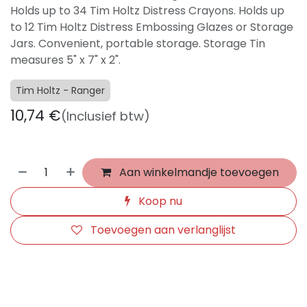
Holds up to 34 Tim Holtz Distress Crayons. Holds up
to 12 Tim Holtz Distress Embossing Glazes or Storage
Jars. Convenient, portable storage. Storage Tin
measures 5" x 7" x 2".
Tim Holtz - Ranger
10,74
€
(Inclusief btw)
Aan winkelmandje toevoegen
Koop nu
Toevoegen aan verlanglijst
​