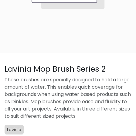
Lavinia Mop Brush Series 2
These brushes are specially designed to hold a large
amount of water. This enables quick coverage for
backgrounds when using water based products such
as Dinkles. Mop brushes provide ease and fluidity to
all your art projects. Available in three different sizes
to suit different sized projects.
Lavinia