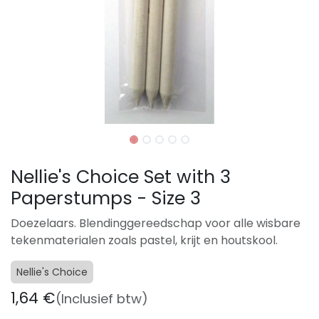
Nellie's Choice Set with 3
Paperstumps - Size 3
Doezelaars. Blendinggereedschap voor alle wisbare
tekenmaterialen zoals pastel, krijt en houtskool.
Nellie's Choice
1,64
€
(Inclusief btw)