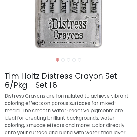
Tim Holtz Distress Crayon Set
6/Pkg - Set 16
Distress Crayons are formulated to achieve vibrant
coloring effects on porous surfaces for mixed-
media. The smooth water-reactive pigments are
ideal for creating brilliant backgrounds, water
coloring, smudge effects and more! Color directly
onto your surface and blend with water then layer