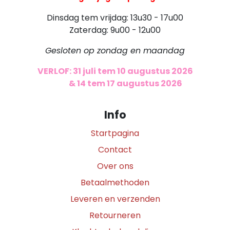
Dinsdag tem vrijdag: 13u30 - 17u00
Zaterdag: 9u00 - 12u00
Gesloten op zondag en maandag
VERLOF: 31 juli tem 10 augustus 2026
​
& 14 tem 17 augustus 2026
Info
Startpagina
Contact
Over ons
Betaalmethoden
Leveren en verzenden
Retourneren