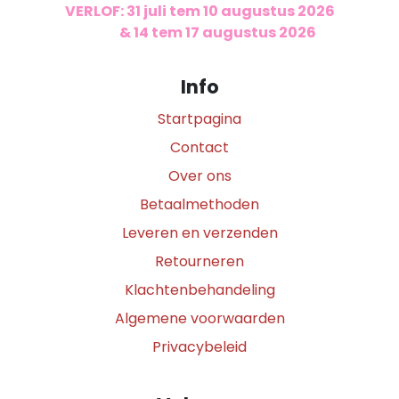
VERLOF: 31 juli tem 10 augustus 2026
​
& 14 tem 17 augustus 2026
Info
Startpagina
Contact
Over ons
Betaalmethoden
Leveren en verzenden
Retourneren
Klachtenbehandeling
Algemene voorwaarden
Privacybeleid