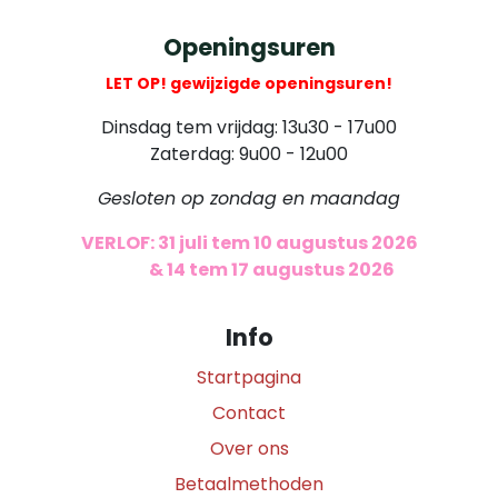
Openingsuren
LET OP! gewijzigde openingsuren!
Dinsdag tem vrijdag: 13u30 - 17u00
Zaterdag: 9u00 - 12u00
Gesloten op zondag en maandag
VERLOF: 31 juli tem 10 augustus 2026
​
& 14 tem 17 augustus 2026
Info
Startpagina
Contact
Over ons
Betaalmethoden