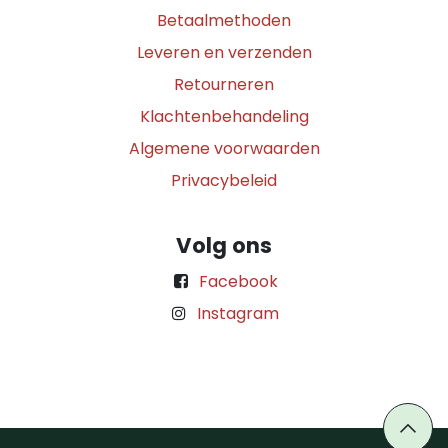
Betaalmethoden
Leveren en verzenden
Retourneren
Klachtenbehandeling
Algemene voorwaarden
Privacybeleid
Volg ons
Facebook
Instagram