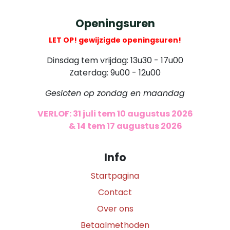
Openingsuren
LET OP! gewijzigde openingsuren!
Dinsdag tem vrijdag: 13u30 - 17u00
Zaterdag: 9u00 - 12u00
Gesloten op zondag en maandag
VERLOF: 31 juli tem 10 augustus 2026
​
& 14 tem 17 augustus 2026
Info
Startpagina
Contact
Over ons
Betaalmethoden