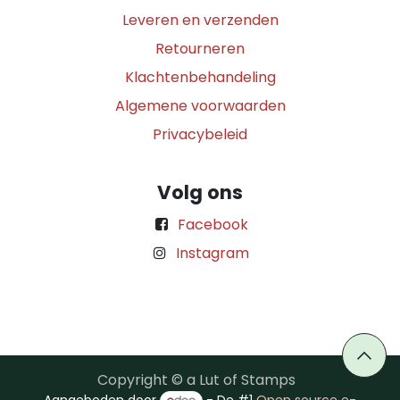
Leveren en verzenden
Retourneren
Klachtenbehandeling
Algemene voorwaarden
Privacybeleid
Volg ons
Facebook
Instagram
Copyright © a Lut of Stamps