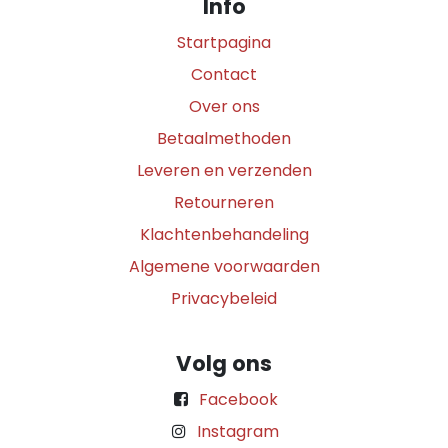
Info
Startpagina
Contact
Over ons
Betaalmethoden
Leveren en verzenden
Retourneren
Klachtenbehandeling
Algemene voorwaarden
Privacybeleid
Volg ons
Facebook
Instagram