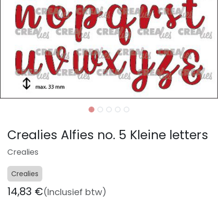
Crealies Alfies no. 5 Kleine letters
Crealies
Crealies
14,83
€
(Inclusief btw)