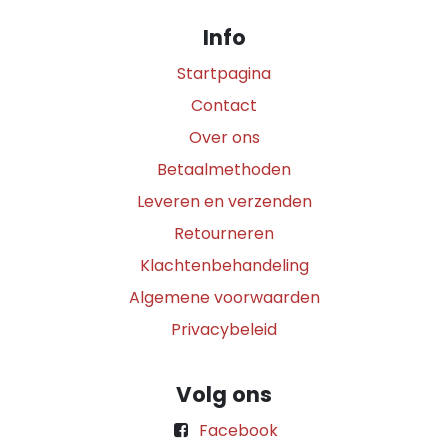
Info
Startpagina
Contact
Over ons
Betaalmethoden
Leveren en verzenden
Retourneren
Klachtenbehandeling
Algemene voorwaarden
Privacybeleid
Volg ons
Facebook