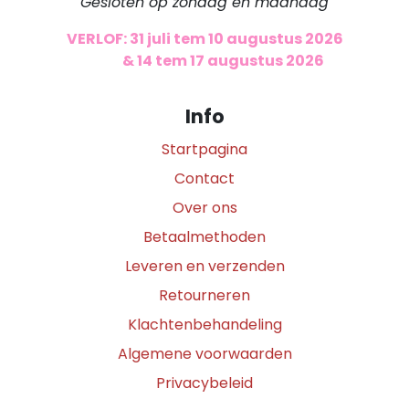
Gesloten op zondag en maandag
VERLOF: 31 juli tem 10 augustus 2026
​
& 14 tem 17 augustus 2026
Info
Startpagina
Contact
Over ons
Betaalmethoden
Leveren en verzenden
Retourneren
Klachtenbehandeling
Algemene voorwaarden
Privacybeleid