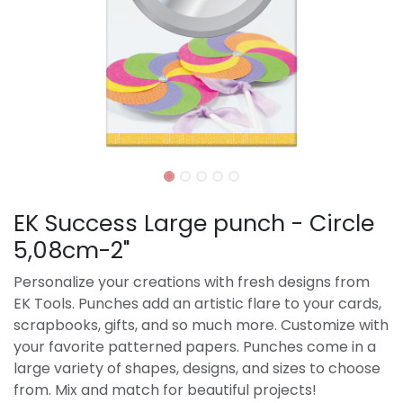
EK Success Large punch - Circle
5,08cm-2"
Personalize your creations with fresh designs from
EK Tools. Punches add an artistic flare to your cards,
scrapbooks, gifts, and so much more. Customize with
your favorite patterned papers. Punches come in a
large variety of shapes, designs, and sizes to choose
from. Mix and match for beautiful projects!