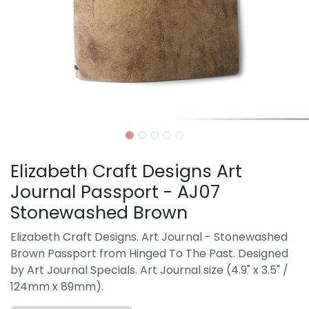
Elizabeth Craft Designs Art
Journal Passport - AJ07
Stonewashed Brown
Elizabeth Craft Designs. Art Journal - Stonewashed
Brown Passport from Hinged To The Past. Designed
by Art Journal Specials. Art Journal size (4.9" x 3.5" /
124mm x 89mm).