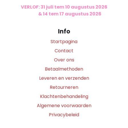
VERLOF: 31 juli tem 10 augustus 2026
​
& 14 tem 17 augustus 2026
Info
Startpagina
Contact
Over ons
Betaalmethoden
Leveren en verzenden
Retourneren
Klachtenbehandeling
Algemene voorwaarden
Privacybeleid