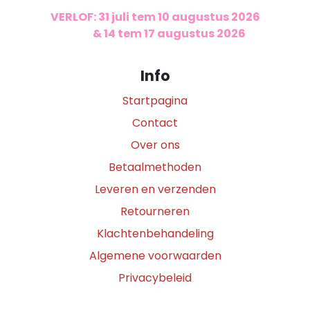
VERLOF: 31 juli tem 10 augustus 2026
​
& 14 tem 17 augustus 2026
Info
Startpagina
Contact
Over ons
Betaalmethoden
Leveren en verzenden
Retourneren
Klachtenbehandeling
Algemene voorwaarden
Privacybeleid