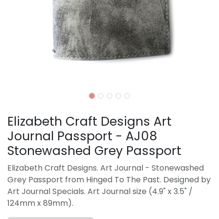
Elizabeth Craft Designs Art
Journal Passport - AJ08
Stonewashed Grey Passport
Elizabeth Craft Designs. Art Journal - Stonewashed
Grey Passport from Hinged To The Past. Designed by
Art Journal Specials. Art Journal size (4.9" x 3.5" /
124mm x 89mm).