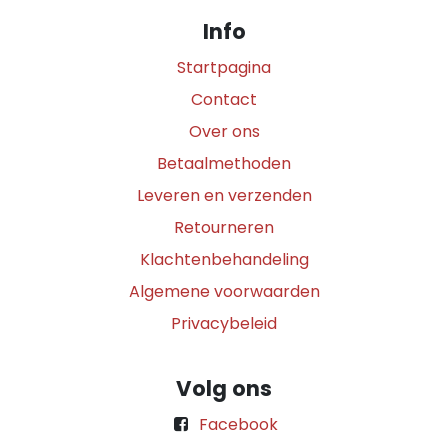
Info
Startpagina
Contact
Over ons
Betaalmethoden
Leveren en verzenden
Retourneren
Klachtenbehandeling
Algemene voorwaarden
Privacybeleid
Volg ons
Facebook