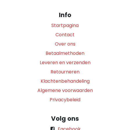
Info
Startpagina
Contact
Over ons
Betaalmethoden
Leveren en verzenden
Retourneren
Klachtenbehandeling
Algemene voorwaarden
Privacybeleid
Volg ons
Facebook