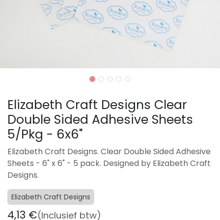
Elizabeth Craft Designs Clear
Double Sided Adhesive Sheets
5/Pkg - 6x6"
Elizabeth Craft Designs. Clear Double Sided Adhesive
Sheets - 6" x 6" - 5 pack. Designed by Elizabeth Craft
Designs.
Elizabeth Craft Designs
4,13
€
(Inclusief btw)