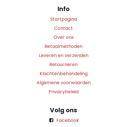
Info
Startpagina
Contact
Over ons
Betaalmethoden
Leveren en verzenden
Retourneren
Klachtenbehandeling
Algemene voorwaarden
Privacybeleid
Volg ons
Facebook