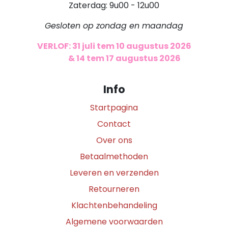
Zaterdag: 9u00 - 12u00
Gesloten op zondag en maandag
VERLOF: 31 juli tem 10 augustus 2026
​
& 14 tem 17 augustus 2026
Info
Startpagina
Contact
Over ons
Betaalmethoden
Leveren en verzenden
Retourneren
Klachtenbehandeling
Algemene voorwaarden