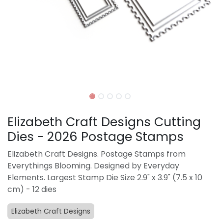
Elizabeth Craft Designs Cutting
Dies - 2026 Postage Stamps
Elizabeth Craft Designs. Postage Stamps from
Everythings Blooming. Designed by Everyday
Elements. Largest Stamp Die Size 2.9" x 3.9" (7.5 x 10
cm) - 12 dies
Elizabeth Craft Designs