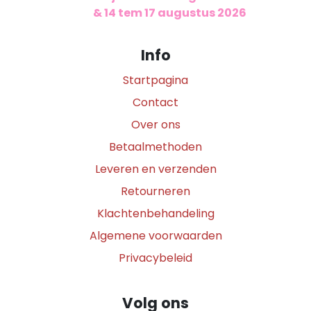
​
& 14 tem 17 augustus 2026
Info
Startpagina
Contact
Over ons
Betaalmethoden
Leveren en verzenden
Retourneren
Klachtenbehandeling
Algemene voorwaarden
Privacybeleid
Volg ons