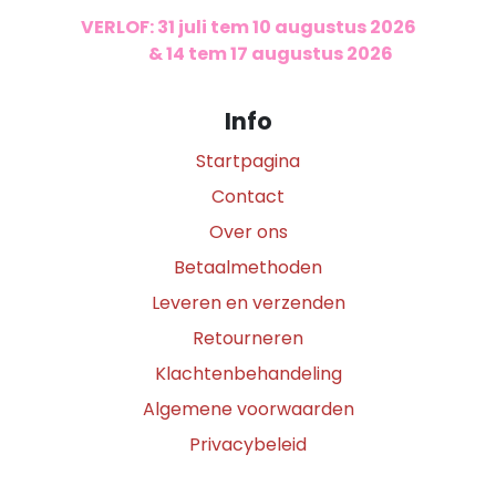
VERLOF: 31 juli tem 10 augustus 2026
​
& 14 tem 17 augustus 2026
Info
Startpagina
Contact
Over ons
Betaalmethoden
Leveren en verzenden
Retourneren
Klachtenbehandeling
Algemene voorwaarden
Privacybeleid