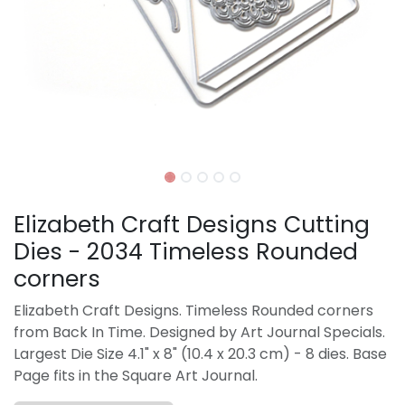
Elizabeth Craft Designs Cutting
Dies - 2034 Timeless Rounded
corners
Elizabeth Craft Designs. Timeless Rounded corners
from Back In Time. Designed by Art Journal Specials.
Largest Die Size 4.1" x 8" (10.4 x 20.3 cm) - 8 dies. Base
Page fits in the Square Art Journal.