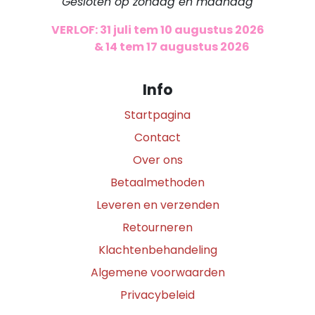
Gesloten op zondag en maandag
VERLOF: 31 juli tem 10 augustus 2026
​
& 14 tem 17 augustus 2026
Info
Startpagina
Contact
Over ons
Betaalmethoden
Leveren en verzenden
Retourneren
Klachtenbehandeling
Algemene voorwaarden
Privacybeleid