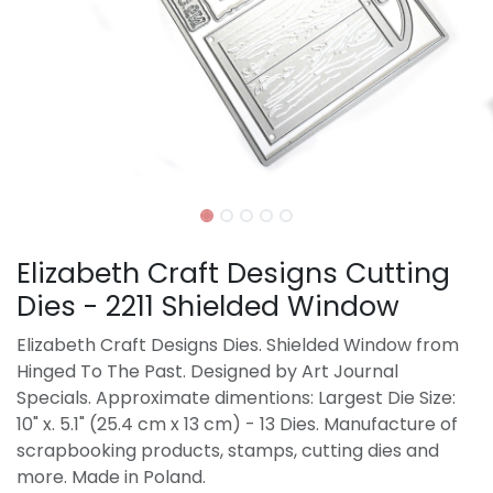
Elizabeth Craft Designs Cutting
Dies - 2211 Shielded Window
Elizabeth Craft Designs Dies. Shielded Window from
Hinged To The Past. Designed by Art Journal
Specials. Approximate dimentions: Largest Die Size:
10" x. 5.1" (25.4 cm x 13 cm) - 13 Dies. Manufacture of
scrapbooking products, stamps, cutting dies and
more. Made in Poland.