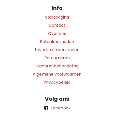
Info
Startpagina
Contact
Over ons
Betaalmethoden
Leveren en verzenden
Retourneren
Klachtenbehandeling
Algemene voorwaarden
Privacybeleid
Volg ons
Facebook