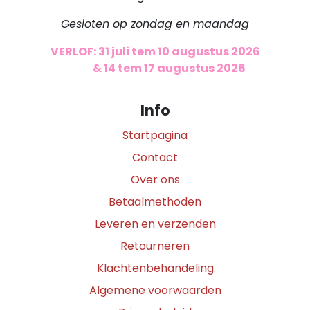
Gesloten op zondag en maandag
VERLOF: 31 juli tem 10 augustus 2026
​
& 14 tem 17 augustus 2026
Info
Startpagina
Contact
Over ons
Betaalmethoden
Leveren en verzenden
Retourneren
Klachtenbehandeling
Algemene voorwaarden