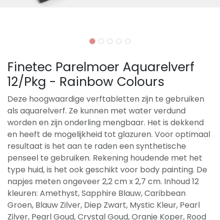
Finetec Parelmoer Aquarelverf
12/Pkg - Rainbow Colours
Deze hoogwaardige verftabletten zijn te gebruiken
als aquarelverf. Ze kunnen met water verdund
worden en zijn onderling mengbaar. Het is dekkend
en heeft de mogelijkheid tot glazuren. Voor optimaal
resultaat is het aan te raden een synthetische
penseel te gebruiken. Rekening houdende met het
type huid, is het ook geschikt voor body painting. De
napjes meten ongeveer 2,2 cm x 2,7 cm. Inhoud 12
kleuren: Amethyst, Sapphire Blauw, Caribbean
Groen, Blauw Zilver, Diep Zwart, Mystic Kleur, Pearl
Zilver, Pearl Goud, Crystal Goud, Oranje Koper, Rood