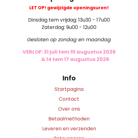
LET OP! gewijzigde openingsuren!
Dinsdag tem vrijdag: 13u30 - 17u00
Zaterdag: 9u00 - 12u00
Gesloten op zondag en maandag
VERLOF: 31 juli tem 10 augustus 2026
​
& 14 tem 17 augustus 2026
Info
Startpagina
Contact
Over ons
Betaalmethoden
Leveren en verzenden