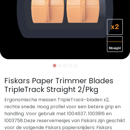
Fiskars Paper Trimmer Blades
TripleTrack Straight 2/Pkg
Ergonomische messen TripleTrack-bladen x2,
rechte snede. Hoog profiel voor een betere grip en
handling. Voor gebruik met 1004637, 1003916 en
1003758.Deze reservemesjes van Fiskars zijn geschikt
voor de volgende Fiskars papiersnijders: Fiskars