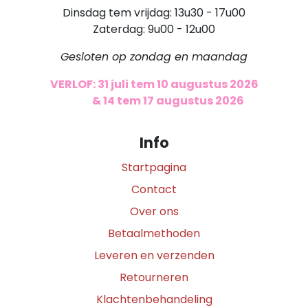
Dinsdag tem vrijdag: 13u30 - 17u00
Zaterdag: 9u00 - 12u00
Gesloten op zondag en maandag
VERLOF: 31 juli tem 10 augustus 2026
​
& 14 tem 17 augustus 2026
Info
Startpagina
Contact
Over ons
Betaalmethoden
Leveren en verzenden
Retourneren
Klachtenbehandeling