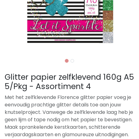
Glitter papier zelfklevend 160g A5
5/Pkg - Assortiment 4
Met het zelfklevende Florence glitter papier voeg je
eenvoudig prachtige glitter details toe aan jouw
knutselproject. Vanwege de zelfklevende laag heb je
geen lijm of tape nodig om het papier te bevestigen.
Maak sprankelende kerstkaarten, schitterende
verjaardagskaarten en glamoureuze uitnodigingen.