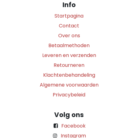
Info
Startpagina
Contact
Over ons
Betaalmethoden
Leveren en verzenden
Retourneren
Klachtenbehandeling
Algemene voorwaarden
Privacybeleid
Volg ons
Facebook
Instagram