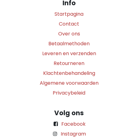
Info
Startpagina
Contact
Over ons
Betaalmethoden
Leveren en verzenden
Retourneren
Klachtenbehandeling
Algemene voorwaarden
Privacybeleid
Volg ons
Facebook
Instagram