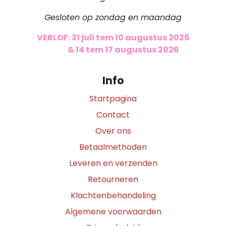
Gesloten op zondag en maandag
VERLOF: 31 juli tem 10 augustus 2026
​
& 14 tem 17 augustus 2026
Info
Startpagina
Contact
Over ons
Betaalmethoden
Leveren en verzenden
Retourneren
Klachtenbehandeling
Algemene voorwaarden