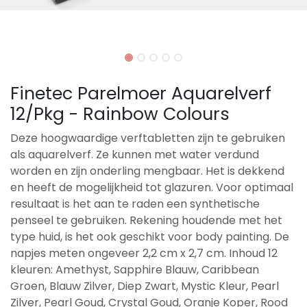
Finetec Parelmoer Aquarelverf
12/Pkg - Rainbow Colours
Deze hoogwaardige verftabletten zijn te gebruiken
als aquarelverf. Ze kunnen met water verdund
worden en zijn onderling mengbaar. Het is dekkend
en heeft de mogelijkheid tot glazuren. Voor optimaal
resultaat is het aan te raden een synthetische
penseel te gebruiken. Rekening houdende met het
type huid, is het ook geschikt voor body painting. De
napjes meten ongeveer 2,2 cm x 2,7 cm. Inhoud 12
kleuren: Amethyst, Sapphire Blauw, Caribbean
Groen, Blauw Zilver, Diep Zwart, Mystic Kleur, Pearl
Zilver, Pearl Goud, Crystal Goud, Oranje Koper, Rood