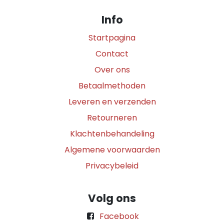
Info
Startpagina
Contact
Over ons
Betaalmethoden
Leveren en verzenden
Retourneren
Klachtenbehandeling
Algemene voorwaarden
Privacybeleid
Volg ons
Facebook