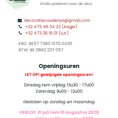
Gratis parkeren voor de deur
decoratiecoudenys@gmail.com
​
+32 475 46 34 23 (Aagje)
+32 473 28 16 01 (Lut)
​
KBC: BE57 7380 1070 0435
​ BTW: BE 0862 237 057
Openingsuren
LET OP! gewijzigde openingsuren!
Dinsdag tem vrijdag: 13u30 - 17u00
Zaterdag: 9u00 - 12u00
Gesloten op zondag en maandag
VERLOF: 31 juli tem 10 augustus 2026