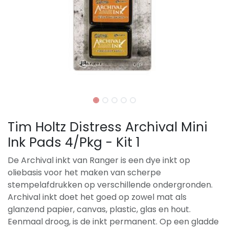
Tim Holtz Distress Archival Mini
Ink Pads 4/Pkg - Kit 1
De Archival inkt van Ranger is een dye inkt op
oliebasis voor het maken van scherpe
stempelafdrukken op verschillende ondergronden.
Archival inkt doet het goed op zowel mat als
glanzend papier, canvas, plastic, glas en hout.
Eenmaal droog, is de inkt permanent. Op een gladde