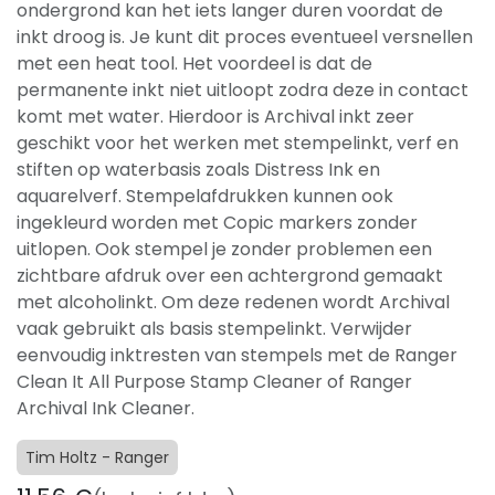
ondergrond kan het iets langer duren voordat de
inkt droog is. Je kunt dit proces eventueel versnellen
met een heat tool. Het voordeel is dat de
permanente inkt niet uitloopt zodra deze in contact
komt met water. Hierdoor is Archival inkt zeer
geschikt voor het werken met stempelinkt, verf en
stiften op waterbasis zoals Distress Ink en
aquarelverf. Stempelafdrukken kunnen ook
ingekleurd worden met Copic markers zonder
uitlopen. Ook stempel je zonder problemen een
zichtbare afdruk over een achtergrond gemaakt
met alcoholinkt. Om deze redenen wordt Archival
vaak gebruikt als basis stempelinkt. Verwijder
eenvoudig inktresten van stempels met de Ranger
Clean It All Purpose Stamp Cleaner of Ranger
Archival Ink Cleaner.
Tim Holtz - Ranger