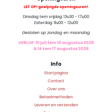
LET OP! gewijzigde openingsuren!
Dinsdag tem vrijdag: 13u30 - 17u00
Zaterdag: 9u00 - 12u00
Gesloten op zondag en maandag
VERLOF: 31 juli tem 10 augustus 2026
​
& 14 tem 17 augustus 2026
Info
Startpagina
Contact
Over ons
Betaalmethoden
Leveren en verzenden