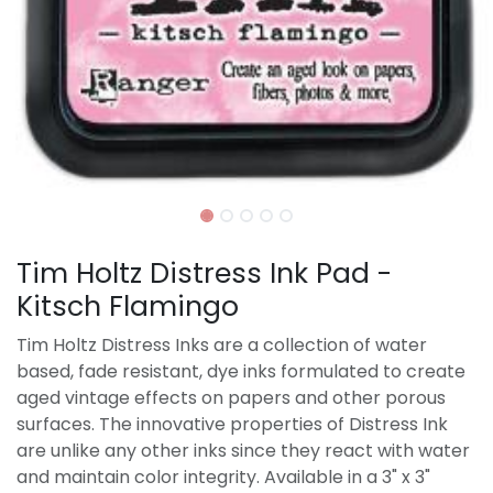
Tim Holtz Distress Ink Pad -
Kitsch Flamingo
Tim Holtz Distress Inks are a collection of water
based, fade resistant, dye inks formulated to create
aged vintage effects on papers and other porous
surfaces. The innovative properties of Distress Ink
are unlike any other inks since they react with water
and maintain color integrity. Available in a 3" x 3"