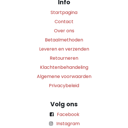
Info
Startpagina
Contact
Over ons
Betaalmethoden
Leveren en verzenden
Retourneren
Klachtenbehandeling
Algemene voorwaarden
Privacybeleid
Volg ons
Facebook
Instagram