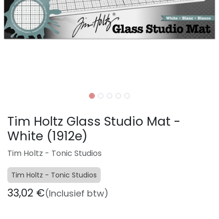
Tim Holtz Glass Studio Mat -
White (1912e)
Tim Holtz - Tonic Studios
Tim Holtz - Tonic Studios
33,02
€
(Inclusief btw)