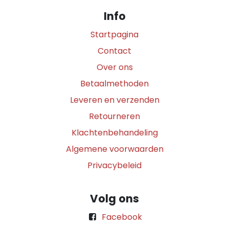
Info
Startpagina
Contact
Over ons
Betaalmethoden
Leveren en verzenden
Retourneren
Klachtenbehandeling
Algemene voorwaarden
Privacybeleid
Volg ons
Facebook