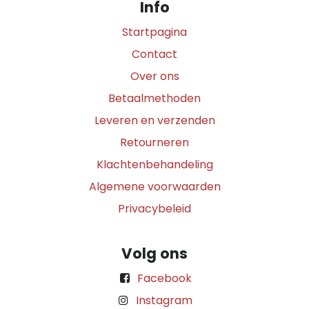
Info
Startpagina
Contact
Over ons
Betaalmethoden
Leveren en verzenden
Retourneren
Klachtenbehandeling
Algemene voorwaarden
Privacybeleid
Volg ons
Facebook
Instagram