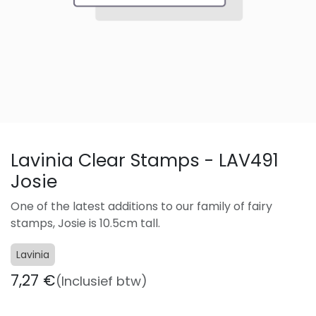
Lavinia Clear Stamps - LAV491
Josie
One of the latest additions to our family of fairy
stamps, Josie is 10.5cm tall.
Lavinia
7,27
€
(Inclusief btw)