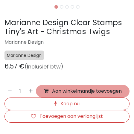
Marianne Design Clear Stamps
Tiny's Art - Christmas Twigs
Marianne Design
Marianne Design
6,57
€
(Inclusief btw)
Aan winkelmandje toevoegen
Koop nu
Toevoegen aan verlanglijst
​