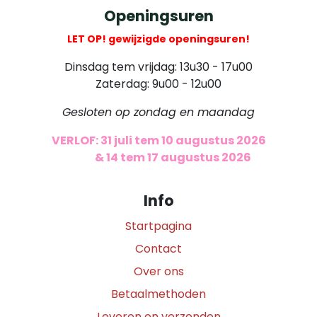
Openingsuren
LET OP! gewijzigde openingsuren!
Dinsdag tem vrijdag: 13u30 - 17u00
Zaterdag: 9u00 - 12u00
Gesloten op zondag en maandag
VERLOF: 31 juli tem 10 augustus 2026
​
& 14 tem 17 augustus 2026
Info
Startpagina
Contact
Over ons
Betaalmethoden
Leveren en verzenden