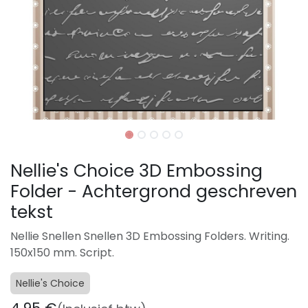
Nellie's Choice 3D Embossing
Folder - Achtergrond geschreven
tekst
Nellie Snellen Snellen 3D Embossing Folders. Writing.
150x150 mm. Script.
Nellie's Choice