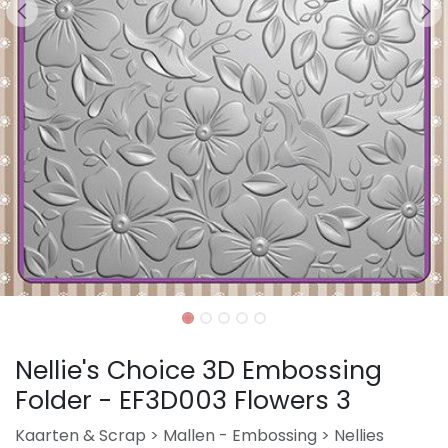
Nellie's Choice 3D Embossing
Folder - EF3D003 Flowers 3
Kaarten & Scrap > Mallen - Embossing > Nellies