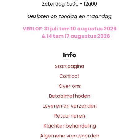
Zaterdag: 9u00 - 12u00
Gesloten op zondag en maandag
VERLOF: 31 juli tem 10 augustus 2026
​
& 14 tem 17 augustus 2026
Info
Startpagina
Contact
Over ons
Betaalmethoden
Leveren en verzenden
Retourneren
Klachtenbehandeling
Algemene voorwaarden