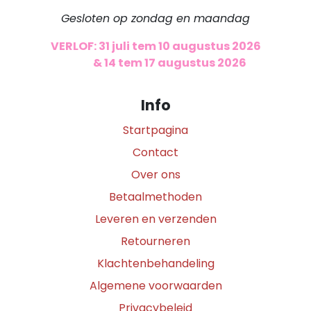
Gesloten op zondag en maandag
VERLOF: 31 juli tem 10 augustus 2026
​
& 14 tem 17 augustus 2026
Info
Startpagina
Contact
Over ons
Betaalmethoden
Leveren en verzenden
Retourneren
Klachtenbehandeling
Algemene voorwaarden
Privacybeleid