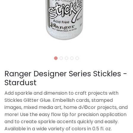
Ranger Designer Series Stickles -
Stardust
Add sparkle and dimension to craft projects with
Stickles Glitter Glue. Embellish cards, stamped
images, mixed media art, home d√©cor projects, and
more! Use the easy flow tip for precision application
and to create sparkle accents quickly and easily.
Available in a wide variety of colors in 0.5 fl. oz.