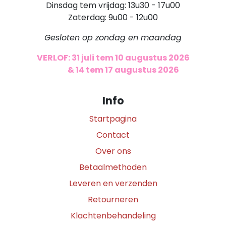
Dinsdag tem vrijdag: 13u30 - 17u00
Zaterdag: 9u00 - 12u00
Gesloten op zondag en maandag
VERLOF: 31 juli tem 10 augustus 2026
​
& 14 tem 17 augustus 2026
Info
Startpagina
Contact
Over ons
Betaalmethoden
Leveren en verzenden
Retourneren
Klachtenbehandeling