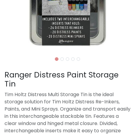
Ranger Distress Paint Storage
Tin
Tim Holtz Distress Multi Storage Tin is the ideal
storage solution for Tim Holtz Distress Re-Inkers,
Paints, and Mini Sprays. Organize and transport easily
in this interchangeable stackable tin. Features a
clear window and hinged metal closure. Divided,
interchangeable inserts make it easy to organize