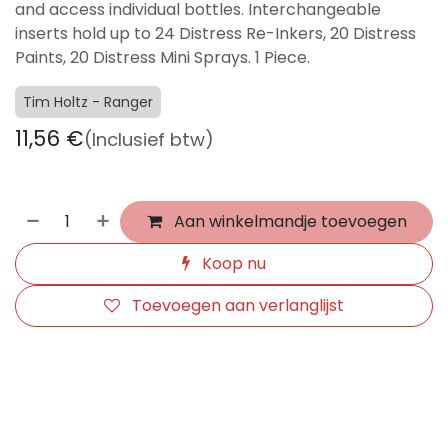
and access individual bottles. Interchangeable
inserts hold up to 24 Distress Re-Inkers, 20 Distress
Paints, 20 Distress Mini Sprays. 1 Piece.
Tim Holtz - Ranger
11,56
€
(Inclusief btw)
Aan winkelmandje toevoegen
Koop nu
Toevoegen aan verlanglijst
​