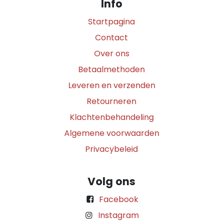
Info
Startpagina
Contact
Over ons
Betaalmethoden
Leveren en verzenden
Retourneren
Klachtenbehandeling
Algemene voorwaarden
Privacybeleid
Volg ons
Facebook
Instagram