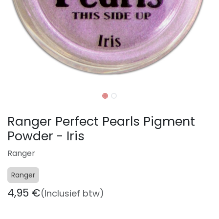
Ranger Perfect Pearls Pigment
Powder - Iris
Ranger
Ranger
4,95
€
(Inclusief btw)