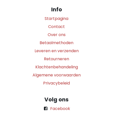
Info
Startpagina
Contact
Over ons
Betaalmethoden
Leveren en verzenden
Retourneren
Klachtenbehandeling
Algemene voorwaarden
Privacybeleid
Volg ons
Facebook