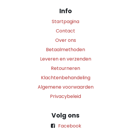
Info
Startpagina
Contact
Over ons
Betaalmethoden
Leveren en verzenden
Retourneren
Klachtenbehandeling
Algemene voorwaarden
Privacybeleid
Volg ons
Facebook