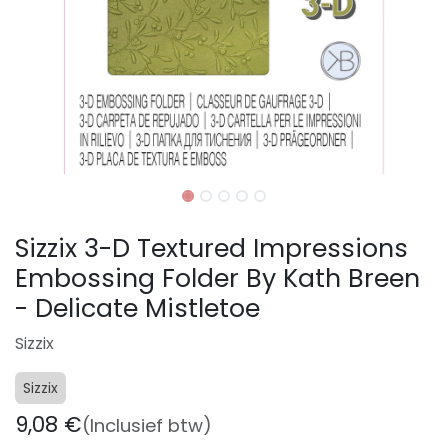
Sizzix 3-D Textured Impressions
Embossing Folder By Kath Breen
- Delicate Mistletoe
Sizzix
Sizzix
9,08
€
(Inclusief btw)