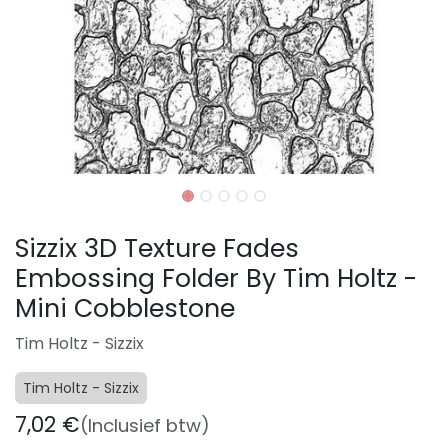
Sizzix 3D Texture Fades
Embossing Folder By Tim Holtz -
Mini Cobblestone
Tim Holtz - Sizzix
Tim Holtz - Sizzix
7,02
€
(Inclusief btw)