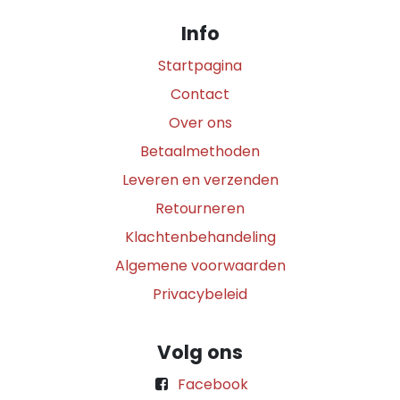
Info
Startpagina
Contact
Over ons
Betaalmethoden
Leveren en verzenden
Retourneren
Klachtenbehandeling
Algemene voorwaarden
Privacybeleid
Volg ons
Facebook