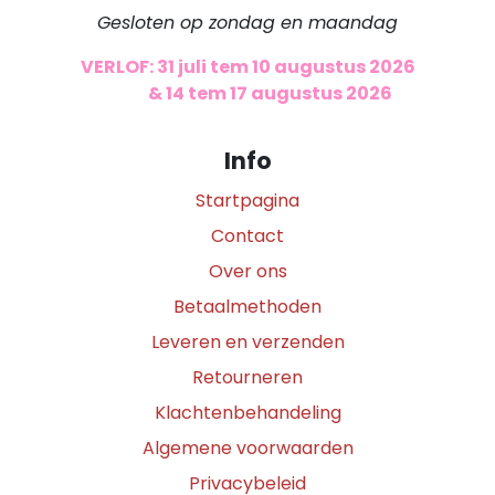
Gesloten op zondag en maandag
VERLOF: 31 juli tem 10 augustus 2026
​
& 14 tem 17 augustus 2026
Info
Startpagina
Contact
Over ons
Betaalmethoden
Leveren en verzenden
Retourneren
Klachtenbehandeling
Algemene voorwaarden
Privacybeleid