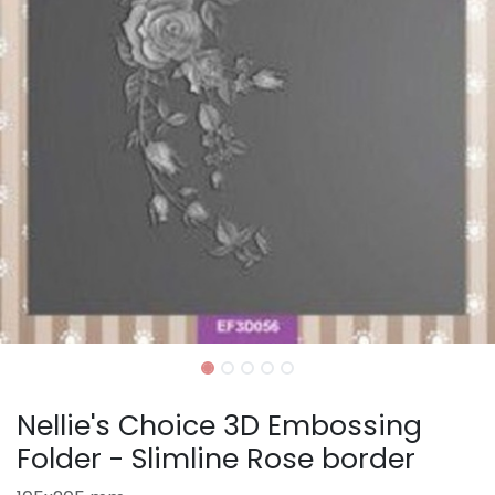
Nellie's Choice 3D Embossing
Folder - Slimline Rose border